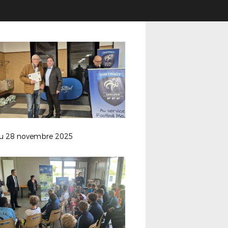
u 28 novembre 2025