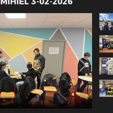
MIHIEL 3-02-2026