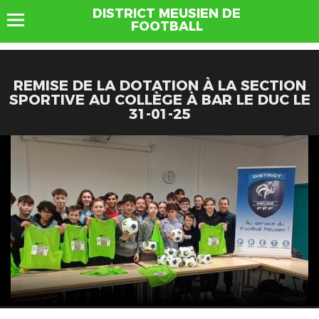
DISTRICT MEUSIEN DE
FOOTBALL
REMISE DE LA DOTATION À LA SECTION
SPORTIVE AU COLLÈGE À BAR LE DUC LE
31-01-25