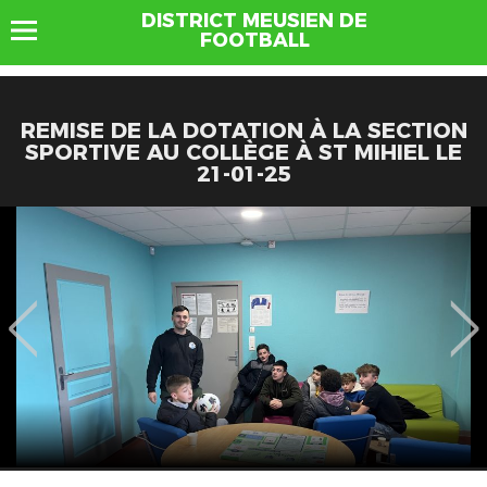
DISTRICT MEUSIEN DE
FOOTBALL
REMISE DE LA DOTATION À LA SECTION
SPORTIVE AU COLLÈGE À ST MIHIEL LE
21-01-25