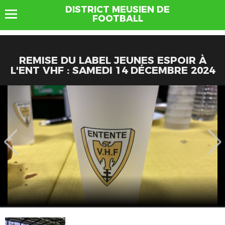
DISTRICT MEUSIEN DE
FOOTBALL
REMISE DU LABEL JEUNES ESPOIR À
L'ENT VHF : SAMEDI 14 DÉCEMBRE 2024