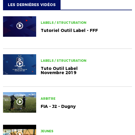
LES DERNIÈRES VIDÉOS
LABELS / STRUCTURATION
Tutoriel Outil Label - FFF
LABELS / STRUCTURATION
Tuto Outil Label
Novembre 2019
ARBITRE
FIA - J2 - Dugny
JEUNES