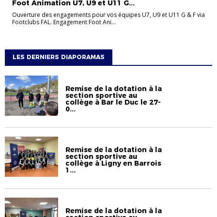
Foot Animation U7, U9 et U11 G...
Ouverture des engagements pour vos équipes U7, U9 et U11 G & F via
Footclubs FAL. Engagement Foot Ani...
LES DERNIERS DIAPORAMAS
Remise de la dotation à la
section sportive au
collège à Bar le Duc le 27-
0...
Remise de la dotation à la
section sportive au
collège à Ligny en Barrois
1...
Remise de la dotation à la