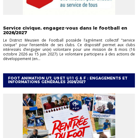
ACTUALITÉS
LABELS / STRUCTURATION
Service civique, engagez-vous dans le football en
2026/2027
Le District Meusien de Football possède l’agrément collectif "service
civique" pour l’ensemble de ses clubs. Ce dispositif permet aux clubs
intéressés d’engager un(e) volontaire pour une mission de 8 mois (16
octobre 2026 au 15 juin 2027). Le volontaire participera à des actions de
développement (en...
FOOT ANIMATION U7, U9 ET U11 G & F : ENGAGEMENTS ET
INFORMATIONS GÉNÉRALES 2026/2027