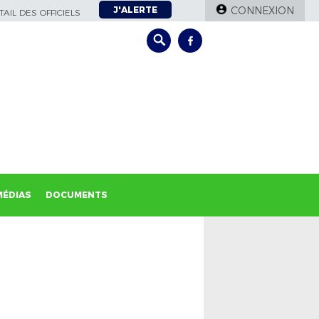
J'ALERTE
CONNEXION
AIL DES OFFICIELS
MÉDIAS
DOCUMENTS