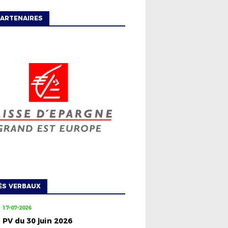
ARTENAIRES
ÈS VERBAUX
17-07-2026
PV du 30 juin 2026