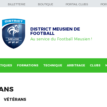
BILLETTERIE
BOUTIQUE
PORTAIL CLUBS
PORT
DISTRICT MEUSIEN DE
FOOTBALL
Au service du Football Meusien !
TIQUES
FORMATIONS
TECHNIQUE
ARBITRAGE
CLUBS
RANS
VÉTÉRANS