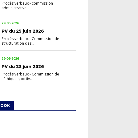
Procès verbaux
-
commission
administrative
29-06-2026
PV du 25 juin 2026
Procès verbaux
-
Commission de
structuration des...
29-06-2026
PV du 23 juin 2026
Procès verbaux
-
Commission de
l'éthique sportiv...
BOOK