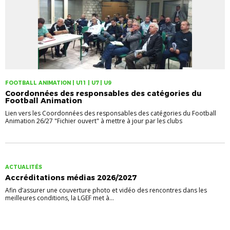
FOOTBALL ANIMATION | U11 | U7 | U9
Coordonnées des responsables des catégories du
Football Animation
Lien vers les Coordonnées des responsables des catégories du Football
Animation 26/27 "Fichier ouvert" à mettre à jour par les clubs
ACTUALITÉS
Accréditations médias 2026/2027
Afin d’assurer une couverture photo et vidéo des rencontres dans les
meilleures conditions, la LGEF met à...