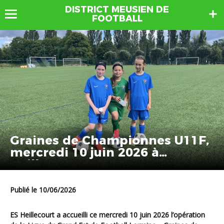
DISTRICT MEUSIEN DE
FOOTBALL
Graines de Championnes U11F,
mercredi 10 juin 2026 à
Heillecourt
Publié le 10/06/2026
ES Heillecourt
a accueilli ce mercredi 10 juin 2026 l’opération