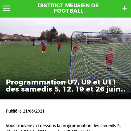
DISTRICT MEUSIEN DE
FOOTBALL
Programmation U7, U9 et U11
des samedis 5, 12, 19 et 26 juin
2021 MAJ 10/06
Publié le 21/06/2021
Vous trouverez ci-dessous la programmation des samedis 5,