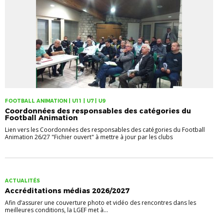
FOOTBALL ANIMATION | U11 | U7 | U9
Coordonnées des responsables des catégories du
Football Animation
Lien vers les Coordonnées des responsables des catégories du Football
Animation 26/27 "Fichier ouvert" à mettre à jour par les clubs
ACTUALITÉS
Accréditations médias 2026/2027
Afin d’assurer une couverture photo et vidéo des rencontres dans les
meilleures conditions, la LGEF met à...