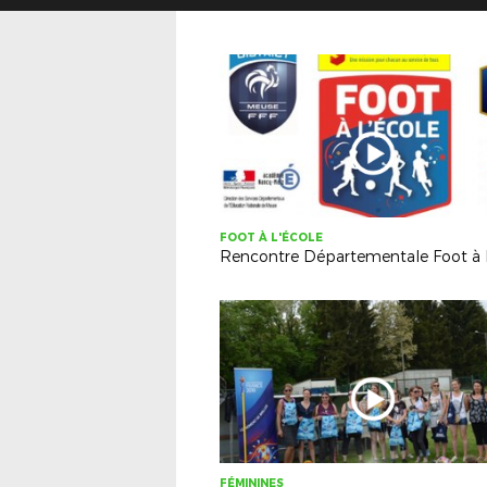
FOOT À L'ÉCOLE
FÉMININES