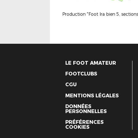
LE FOOT AMATEUR
FOOTCLUBS
CGU
MENTIONS LÉGALES
DONNÉES
PERSONNELLES
PRÉFÉRENCES
COOKIES