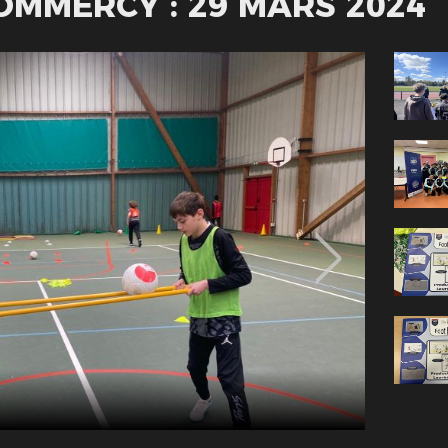
OMMERCY : 29 MARS 2024