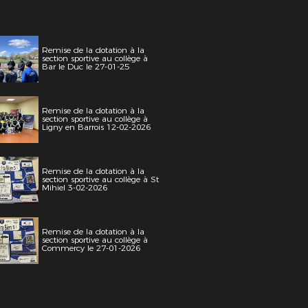
Remise de la dotation à la
section sportive au collège à
Bar le Duc le 27-01-25
Remise de la dotation à la
section sportive au collège à
Ligny en Barrois 12-02-2026
Remise de la dotation à la
section sportive au collège à St
Mihiel 3-02-2026
Remise de la dotation à la
section sportive au collège à
Commercy le 27-01-2026